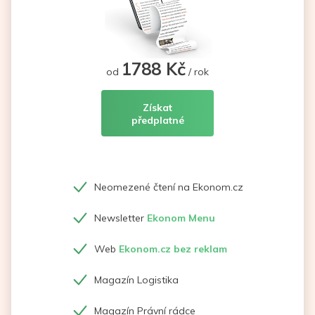
1788 Kč
od
/ rok
Získat
předplatné
Neomezené čtení na Ekonom.cz
Newsletter
Ekonom Menu
Web
Ekonom.cz bez reklam
Magazín Logistika
Magazín Právní rádce