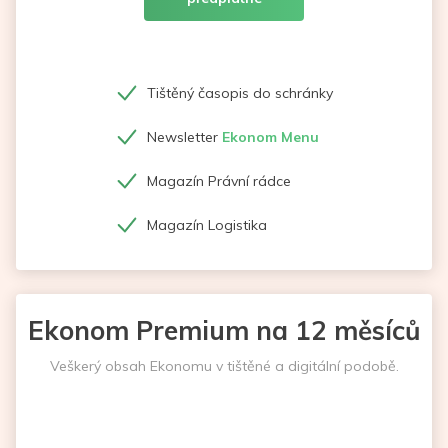
Tištěný časopis do schránky
Newsletter
Ekonom Menu
Magazín Právní rádce
Magazín Logistika
Ekonom Premium na 12 měsíců
Veškerý obsah Ekonomu v tištěné a digitální podobě.