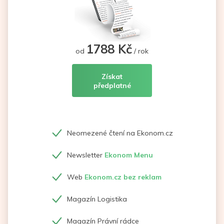
1788 Kč
od
/ rok
Získat
předplatné
Neomezené čtení na Ekonom.cz
Newsletter
Ekonom Menu
Web
Ekonom.cz bez reklam
Magazín Logistika
Magazín Právní rádce