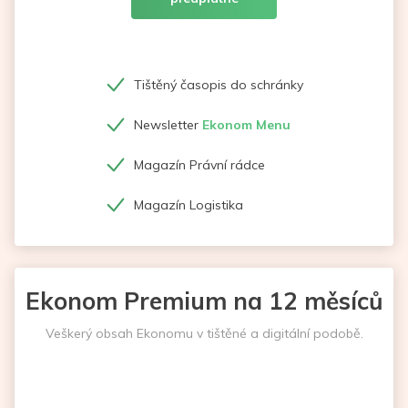
Tištěný časopis do schránky
Newsletter
Ekonom Menu
Magazín Právní rádce
Magazín Logistika
Ekonom Premium na 12 měsíců
Veškerý obsah Ekonomu v tištěné a digitální podobě.