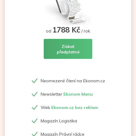
1788 Kč
od
/ rok
Získat
předplatné
Neomezené čtení na Ekonom.cz
Newsletter
Ekonom Menu
Web
Ekonom.cz bez reklam
Magazín Logistika
Magazín Právní rádce