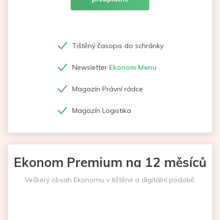
Tištěný časopis do schránky
Newsletter
Ekonom Menu
Magazín Právní rádce
Magazín Logistika
Ekonom Premium na 12 měsíců
Veškerý obsah Ekonomu v tištěné a digitální podobě.