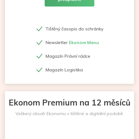
Tištěný časopis do schránky
Newsletter
Ekonom Menu
Magazín Právní rádce
Magazín Logistika
Ekonom Premium na 12 měsíců
Veškerý obsah Ekonomu v tištěné a digitální podobě.