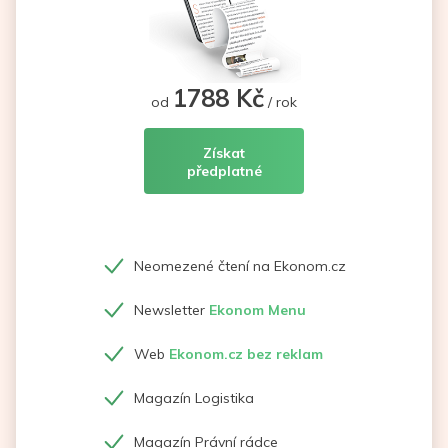
1788 Kč
od
/ rok
Získat
předplatné
Neomezené čtení na Ekonom.cz
Newsletter
Ekonom Menu
Web
Ekonom.cz bez reklam
Magazín Logistika
Magazín Právní rádce