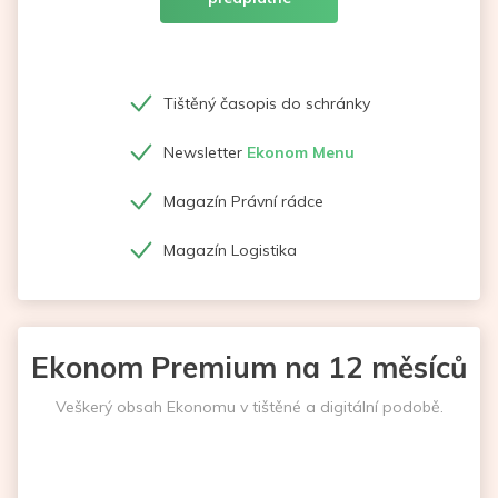
Tištěný časopis do schránky
Newsletter
Ekonom Menu
Magazín Právní rádce
Magazín Logistika
Ekonom Premium na 12 měsíců
Veškerý obsah Ekonomu v tištěné a digitální podobě.