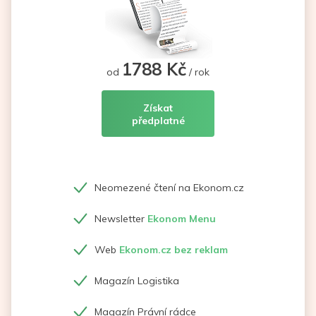
1788 Kč
od
/ rok
Získat
předplatné
Neomezené čtení na Ekonom.cz
Newsletter
Ekonom Menu
Web
Ekonom.cz bez reklam
Magazín Logistika
Magazín Právní rádce