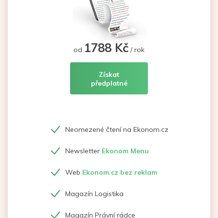
1788 Kč
od
/ rok
Získat
předplatné
Neomezené čtení na Ekonom.cz
Newsletter
Ekonom Menu
Web
Ekonom.cz bez reklam
Magazín Logistika
Magazín Právní rádce