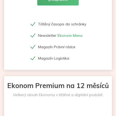
Tištěný časopis do schránky
Newsletter
Ekonom Menu
Magazín Právní rádce
Magazín Logistika
Ekonom Premium na 12 měsíců
Veškerý obsah Ekonomu v tištěné a digitální podobě.