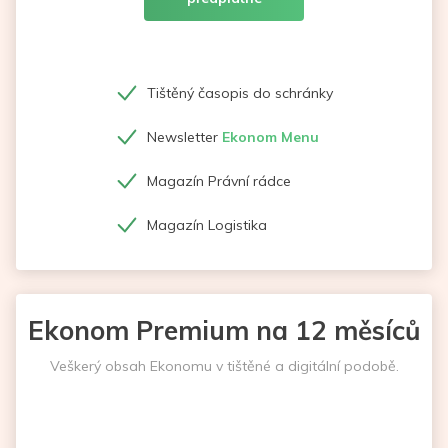
Tištěný časopis do schránky
Newsletter
Ekonom Menu
Magazín Právní rádce
Magazín Logistika
Ekonom Premium na 12 měsíců
Veškerý obsah Ekonomu v tištěné a digitální podobě.