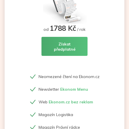
1788 Kč
od
/ rok
Získat
předplatné
Neomezené čtení na Ekonom.cz
Newsletter
Ekonom Menu
Web
Ekonom.cz bez reklam
Magazín Logistika
Magazín Právní rádce