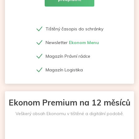
Tištěný časopis do schránky
Newsletter
Ekonom Menu
Magazín Právní rádce
Magazín Logistika
Ekonom Premium na 12 měsíců
Veškerý obsah Ekonomu v tištěné a digitální podobě.