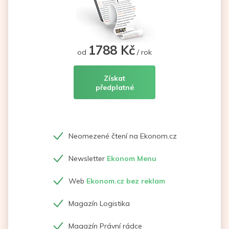
1788 Kč
od
/ rok
Získat
předplatné
Neomezené čtení na Ekonom.cz
Newsletter
Ekonom Menu
Web
Ekonom.cz bez reklam
Magazín Logistika
Magazín Právní rádce