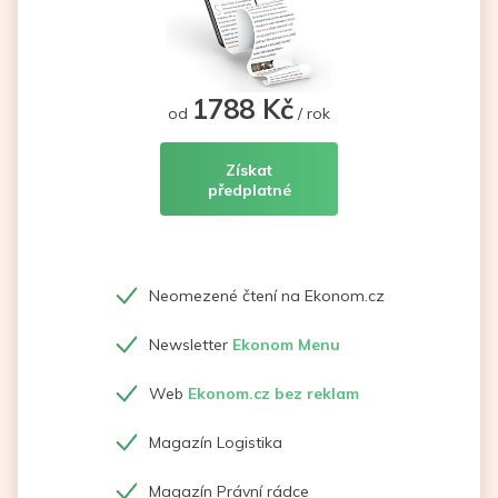
1788 Kč
od
/ rok
Získat
předplatné
Neomezené čtení na Ekonom.cz
Newsletter
Ekonom Menu
Web
Ekonom.cz bez reklam
Magazín Logistika
Magazín Právní rádce