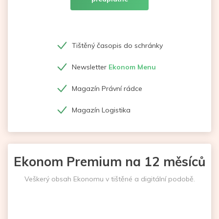
Tištěný časopis do schránky
Newsletter
Ekonom Menu
Magazín Právní rádce
Magazín Logistika
Ekonom Premium na 12 měsíců
Veškerý obsah Ekonomu v tištěné a digitální podobě.