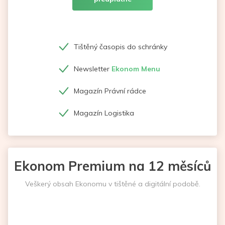
Tištěný časopis do schránky
Newsletter
Ekonom Menu
Magazín Právní rádce
Magazín Logistika
Ekonom Premium na 12 měsíců
Veškerý obsah Ekonomu v tištěné a digitální podobě.