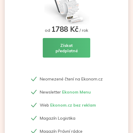
1788 Kč
od
/ rok
Získat
předplatné
Neomezené čtení na Ekonom.cz
Newsletter
Ekonom Menu
Web
Ekonom.cz bez reklam
Magazín Logistika
Magazín Právní rádce