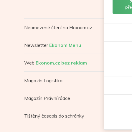
pře
Neomezené čtení na Ekonom.cz
Newsletter
Ekonom Menu
Web
Ekonom.cz bez reklam
Magazín Logistika
Magazín Právní rádce
Tištěný časopis do schránky