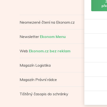
pře
Neomezené čtení na Ekonom.cz
Newsletter
Ekonom Menu
Web
Ekonom.cz bez reklam
Magazín Logistika
Magazín Právní rádce
Tištěný časopis do schránky