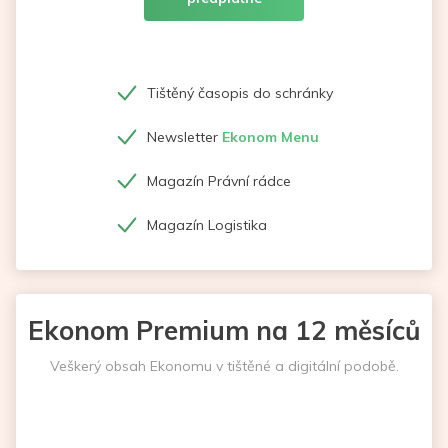
Tištěný časopis do schránky
Newsletter
Ekonom Menu
Magazín Právní rádce
Magazín Logistika
Ekonom Premium na 12 měsíců
Veškerý obsah Ekonomu v tištěné a digitální podobě.