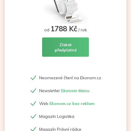
1788 Kč
od
/ rok
Získat
předplatné
Neomezené čtení na Ekonom.cz
Newsletter
Ekonom Menu
Web
Ekonom.cz bez reklam
Magazín Logistika
Magazín Právní rádce