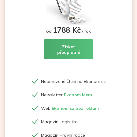
1788 Kč
od
/ rok
Získat
předplatné
Neomezené čtení na Ekonom.cz
Newsletter
Ekonom Menu
Web
Ekonom.cz bez reklam
Magazín Logistika
Magazín Právní rádce