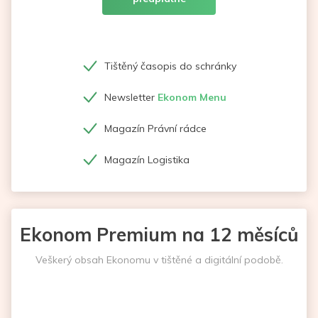
Tištěný časopis do schránky
Newsletter
Ekonom Menu
Magazín Právní rádce
Magazín Logistika
Ekonom Premium na 12 měsíců
Veškerý obsah Ekonomu v tištěné a digitální podobě.