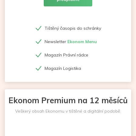
Tištěný časopis do schránky
Newsletter
Ekonom Menu
Magazín Právní rádce
Magazín Logistika
Ekonom Premium na 12 měsíců
Veškerý obsah Ekonomu v tištěné a digitální podobě.