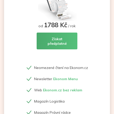
1788 Kč
od
/ rok
Získat
předplatné
Neomezené čtení na Ekonom.cz
Newsletter
Ekonom Menu
Web
Ekonom.cz bez reklam
Magazín Logistika
Magazín Právní rádce