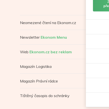
pře
Neomezené čtení na Ekonom.cz
Newsletter
Ekonom Menu
Web
Ekonom.cz bez reklam
Magazín Logistika
Magazín Právní rádce
Tištěný časopis do schránky