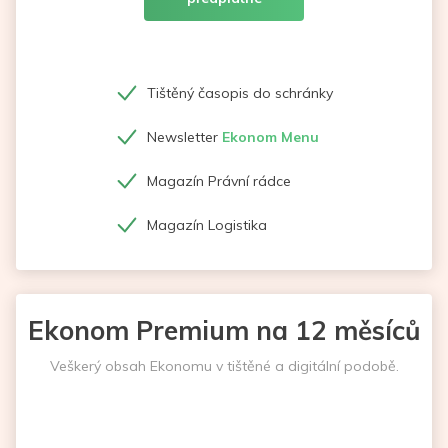
Tištěný časopis do schránky
Newsletter
Ekonom Menu
Magazín Právní rádce
Magazín Logistika
Ekonom Premium na 12 měsíců
Veškerý obsah Ekonomu v tištěné a digitální podobě.