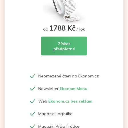
1788 Kč
od
/ rok
Získat
předplatné
Neomezené čtení na Ekonom.cz
Newsletter
Ekonom Menu
Web
Ekonom.cz bez reklam
Magazín Logistika
Magazín Právní rádce