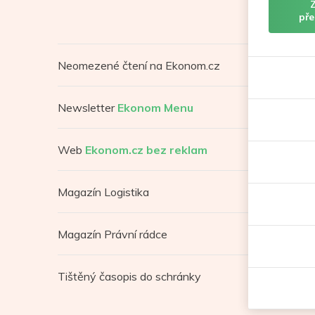
pře
Neomezené čtení na Ekonom.cz
Newsletter
Ekonom Menu
Web
Ekonom.cz bez reklam
Magazín Logistika
Magazín Právní rádce
Tištěný časopis do schránky