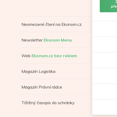
pře
Neomezené čtení na Ekonom.cz
Newsletter
Ekonom Menu
Web
Ekonom.cz bez reklam
Magazín Logistika
Magazín Právní rádce
Tištěný časopis do schránky