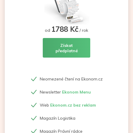
1788 Kč
od
/ rok
Získat
předplatné
Neomezené čtení na Ekonom.cz
Newsletter
Ekonom Menu
Web
Ekonom.cz bez reklam
Magazín Logistika
Magazín Právní rádce