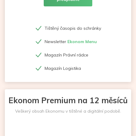
Tištěný časopis do schránky
Newsletter
Ekonom Menu
Magazín Právní rádce
Magazín Logistika
Ekonom Premium na 12 měsíců
Veškerý obsah Ekonomu v tištěné a digitální podobě.