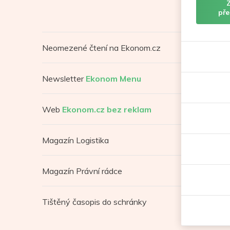
pře
Neomezené čtení na Ekonom.cz
Newsletter
Ekonom Menu
Web
Ekonom.cz bez reklam
Magazín Logistika
Magazín Právní rádce
Tištěný časopis do schránky