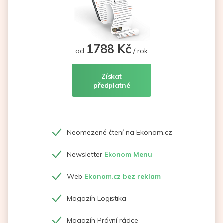
1788 Kč
od
/ rok
Získat
předplatné
Neomezené čtení na Ekonom.cz
Newsletter
Ekonom Menu
Web
Ekonom.cz bez reklam
Magazín Logistika
Magazín Právní rádce