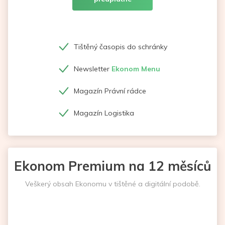
Tištěný časopis do schránky
Newsletter
Ekonom Menu
Magazín Právní rádce
Magazín Logistika
Ekonom Premium na 12 měsíců
Veškerý obsah Ekonomu v tištěné a digitální podobě.