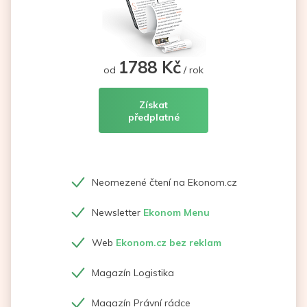
1788 Kč
od
/ rok
Získat
předplatné
Neomezené čtení na Ekonom.cz
Newsletter
Ekonom Menu
Web
Ekonom.cz bez reklam
Magazín Logistika
Magazín Právní rádce