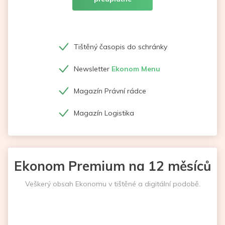
Tištěný časopis do schránky
Newsletter
Ekonom Menu
Magazín Právní rádce
Magazín Logistika
Ekonom Premium na 12 měsíců
Veškerý obsah Ekonomu v tištěné a digitální podobě.