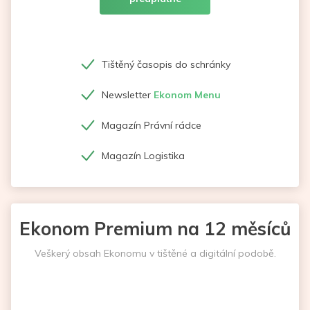
Tištěný časopis do schránky
Newsletter
Ekonom Menu
Magazín Právní rádce
Magazín Logistika
Ekonom Premium na 12 měsíců
Veškerý obsah Ekonomu v tištěné a digitální podobě.