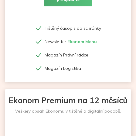
Tištěný časopis do schránky
Newsletter
Ekonom Menu
Magazín Právní rádce
Magazín Logistika
Ekonom Premium na 12 měsíců
Veškerý obsah Ekonomu v tištěné a digitální podobě.