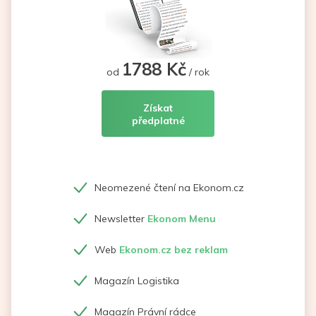
1788 Kč
od
/ rok
Získat
předplatné
Neomezené čtení na Ekonom.cz
Newsletter
Ekonom Menu
Web
Ekonom.cz bez reklam
Magazín Logistika
Magazín Právní rádce