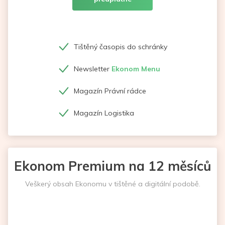
Tištěný časopis do schránky
Newsletter
Ekonom Menu
Magazín Právní rádce
Magazín Logistika
Ekonom Premium na 12 měsíců
Veškerý obsah Ekonomu v tištěné a digitální podobě.