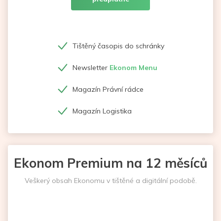
Tištěný časopis do schránky
Newsletter
Ekonom Menu
Magazín Právní rádce
Magazín Logistika
Ekonom Premium na 12 měsíců
Veškerý obsah Ekonomu v tištěné a digitální podobě.