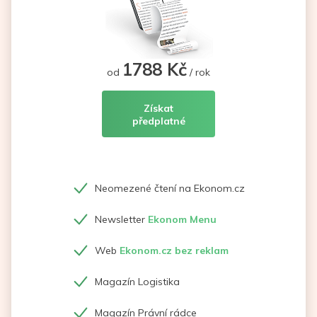
1788 Kč
od
/ rok
Získat
předplatné
Neomezené čtení na Ekonom.cz
Newsletter
Ekonom Menu
Web
Ekonom.cz bez reklam
Magazín Logistika
Magazín Právní rádce