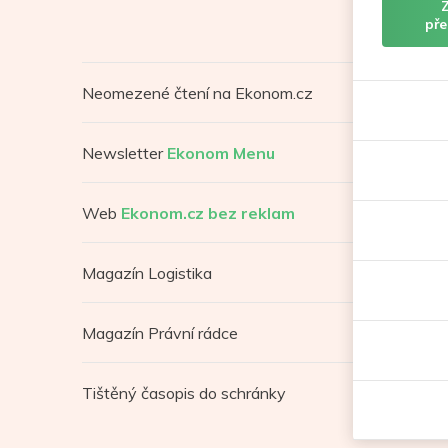
pře
Neomezené čtení na Ekonom.cz
Newsletter
Ekonom Menu
Web
Ekonom.cz bez reklam
Magazín Logistika
Magazín Právní rádce
Tištěný časopis do schránky