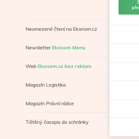
pře
Neomezené čtení na Ekonom.cz
Newsletter
Ekonom Menu
Web
Ekonom.cz bez reklam
Magazín Logistika
Magazín Právní rádce
Tištěný časopis do schránky