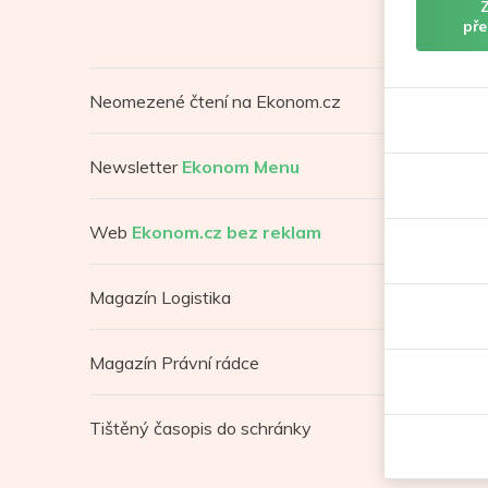
pře
Neomezené čtení na Ekonom.cz
Newsletter
Ekonom Menu
Web
Ekonom.cz bez reklam
Magazín Logistika
Magazín Právní rádce
Tištěný časopis do schránky