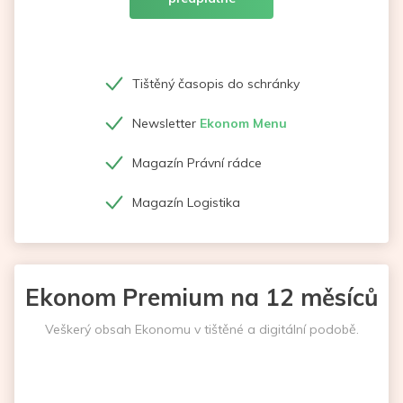
Tištěný časopis do schránky
Newsletter
Ekonom Menu
Magazín Právní rádce
Magazín Logistika
Ekonom Premium na 12 měsíců
Veškerý obsah Ekonomu v tištěné a digitální podobě.