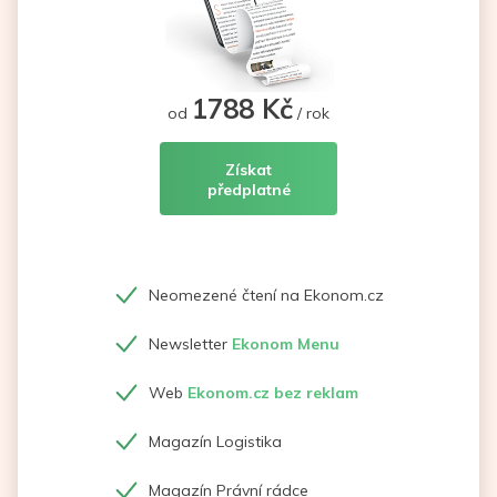
1788 Kč
od
/ rok
Získat
předplatné
Neomezené čtení na Ekonom.cz
Newsletter
Ekonom Menu
Web
Ekonom.cz bez reklam
Magazín Logistika
Magazín Právní rádce