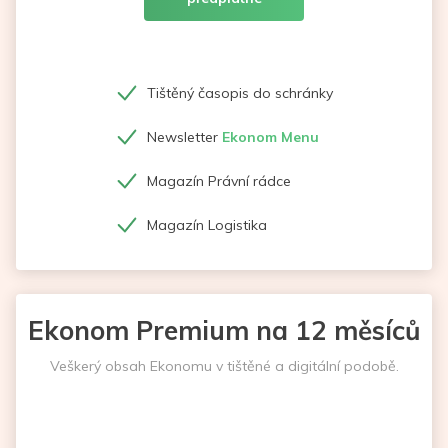
Tištěný časopis do schránky
Newsletter
Ekonom Menu
Magazín Právní rádce
Magazín Logistika
Ekonom Premium na 12 měsíců
Veškerý obsah Ekonomu v tištěné a digitální podobě.