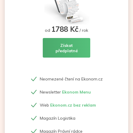
1788 Kč
od
/ rok
Získat
předplatné
Neomezené čtení na Ekonom.cz
Newsletter
Ekonom Menu
Web
Ekonom.cz bez reklam
Magazín Logistika
Magazín Právní rádce