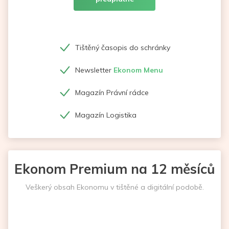
Tištěný časopis do schránky
Newsletter
Ekonom Menu
Magazín Právní rádce
Magazín Logistika
Ekonom Premium na 12 měsíců
Veškerý obsah Ekonomu v tištěné a digitální podobě.