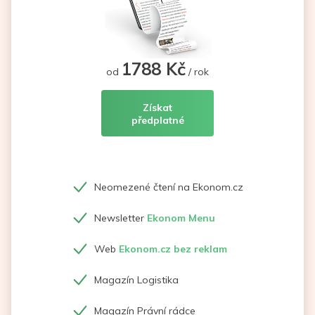
1788 Kč
od
/ rok
Získat
předplatné
Neomezené čtení na Ekonom.cz
Newsletter
Ekonom Menu
Web
Ekonom.cz bez reklam
Magazín Logistika
Magazín Právní rádce