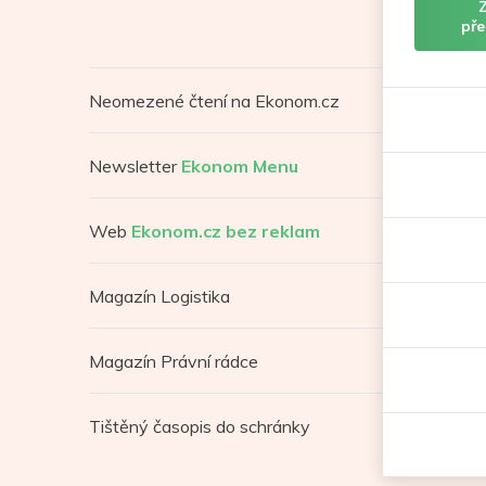
pře
Neomezené čtení na Ekonom.cz
Newsletter
Ekonom Menu
Web
Ekonom.cz bez reklam
Magazín Logistika
Magazín Právní rádce
Tištěný časopis do schránky