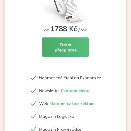
1788 Kč
od
/ rok
Získat
předplatné
Neomezené čtení na Ekonom.cz
Newsletter
Ekonom Menu
Web
Ekonom.cz bez reklam
Magazín Logistika
Magazín Právní rádce