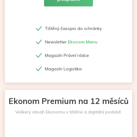
Tištěný časopis do schránky
Newsletter
Ekonom Menu
Magazín Právní rádce
Magazín Logistika
Ekonom Premium na 12 měsíců
Veškerý obsah Ekonomu v tištěné a digitální podobě.