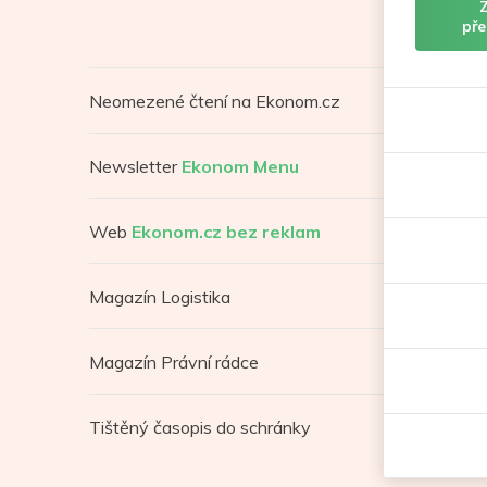
pře
Neomezené čtení na Ekonom.cz
Newsletter
Ekonom Menu
Web
Ekonom.cz bez reklam
Magazín Logistika
Magazín Právní rádce
Tištěný časopis do schránky