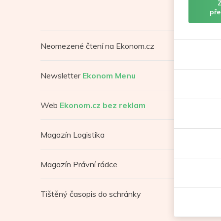
pře
Neomezené čtení na Ekonom.cz
Newsletter
Ekonom Menu
Web
Ekonom.cz bez reklam
Magazín Logistika
Magazín Právní rádce
Tištěný časopis do schránky