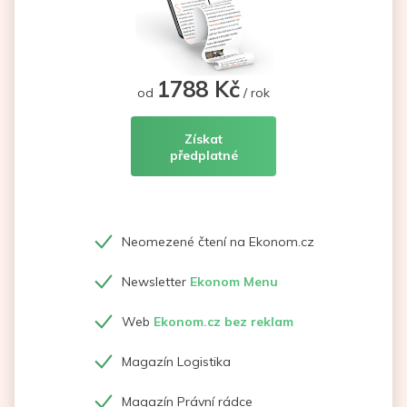
1788 Kč
od
/ rok
Získat
předplatné
Neomezené čtení na Ekonom.cz
Newsletter
Ekonom Menu
Web
Ekonom.cz bez reklam
Magazín Logistika
Magazín Právní rádce