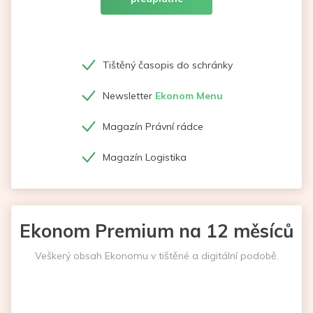
Tištěný časopis do schránky
Newsletter
Ekonom Menu
Magazín Právní rádce
Magazín Logistika
Ekonom Premium na 12 měsíců
Veškerý obsah Ekonomu v tištěné a digitální podobě.