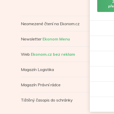
pře
Neomezené čtení na Ekonom.cz
Newsletter
Ekonom Menu
Web
Ekonom.cz bez reklam
Magazín Logistika
Magazín Právní rádce
Tištěný časopis do schránky