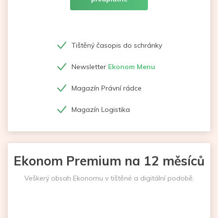
Tištěný časopis do schránky
Newsletter
Ekonom Menu
Magazín Právní rádce
Magazín Logistika
Ekonom Premium na 12 měsíců
Veškerý obsah Ekonomu v tištěné a digitální podobě.