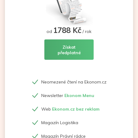
1788 Kč
od
/ rok
Získat
předplatné
Neomezené čtení na Ekonom.cz
Newsletter
Ekonom Menu
Web
Ekonom.cz bez reklam
Magazín Logistika
Magazín Právní rádce