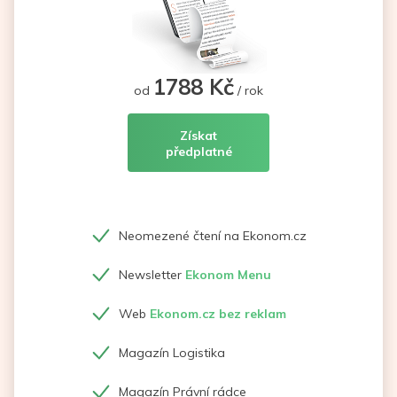
1788 Kč
od
/ rok
Získat
předplatné
Neomezené čtení na Ekonom.cz
Newsletter
Ekonom Menu
Web
Ekonom.cz bez reklam
Magazín Logistika
Magazín Právní rádce