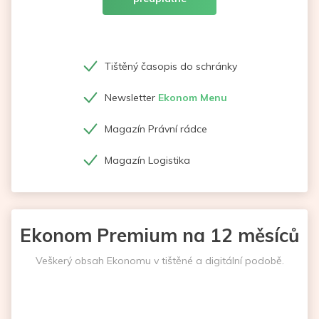
Tištěný časopis do schránky
Newsletter
Ekonom Menu
Magazín Právní rádce
Magazín Logistika
Ekonom Premium na 12 měsíců
Veškerý obsah Ekonomu v tištěné a digitální podobě.