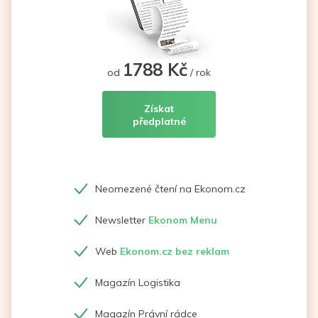
1788 Kč
od
/ rok
Získat
předplatné
Neomezené čtení na Ekonom.cz
Newsletter
Ekonom Menu
Web
Ekonom.cz bez reklam
Magazín Logistika
Magazín Právní rádce