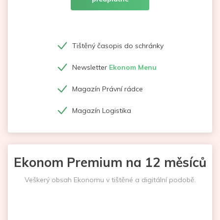
Tištěný časopis do schránky
Newsletter
Ekonom Menu
Magazín Právní rádce
Magazín Logistika
Ekonom Premium na 12 měsíců
Veškerý obsah Ekonomu v tištěné a digitální podobě.