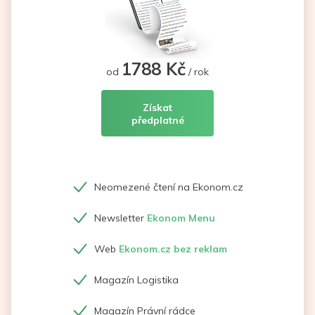
1788 Kč
od
/ rok
Získat
předplatné
Neomezené čtení na Ekonom.cz
Newsletter
Ekonom Menu
Web
Ekonom.cz bez reklam
Magazín Logistika
Magazín Právní rádce