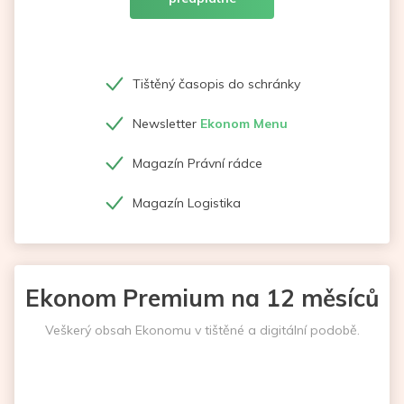
Tištěný časopis do schránky
Newsletter
Ekonom Menu
Magazín Právní rádce
Magazín Logistika
Ekonom Premium na 12 měsíců
Veškerý obsah Ekonomu v tištěné a digitální podobě.