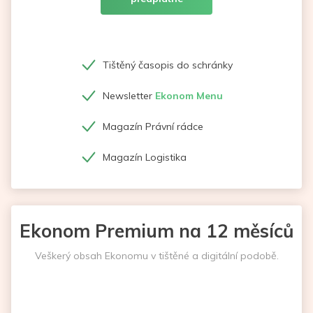
Tištěný časopis do schránky
Newsletter
Ekonom Menu
Magazín Právní rádce
Magazín Logistika
Ekonom Premium na 12 měsíců
Veškerý obsah Ekonomu v tištěné a digitální podobě.