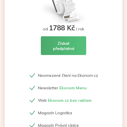
1788 Kč
od
/ rok
Získat
předplatné
Neomezené čtení na Ekonom.cz
Newsletter
Ekonom Menu
Web
Ekonom.cz bez reklam
Magazín Logistika
Magazín Právní rádce