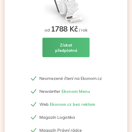
1788 Kč
od
/ rok
Získat
předplatné
Neomezené čtení na Ekonom.cz
Newsletter
Ekonom Menu
Web
Ekonom.cz bez reklam
Magazín Logistika
Magazín Právní rádce