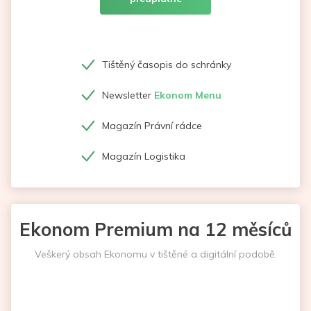
Tištěný časopis do schránky
Newsletter
Ekonom Menu
Magazín Právní rádce
Magazín Logistika
Ekonom Premium na 12 měsíců
Veškerý obsah Ekonomu v tištěné a digitální podobě.