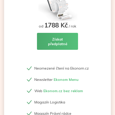
1788 Kč
od
/ rok
Získat
předplatné
Neomezené čtení na Ekonom.cz
Newsletter
Ekonom Menu
Web
Ekonom.cz bez reklam
Magazín Logistika
Magazín Právní rádce