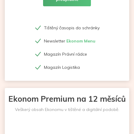
Tištěný časopis do schránky
Newsletter
Ekonom Menu
Magazín Právní rádce
Magazín Logistika
Ekonom Premium na 12 měsíců
Veškerý obsah Ekonomu v tištěné a digitální podobě.