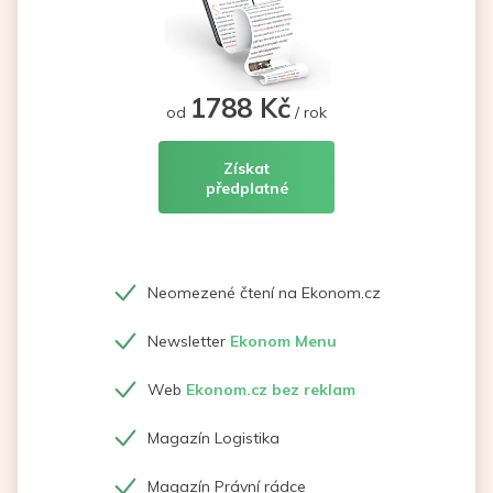
1788 Kč
od
/ rok
Získat
předplatné
Neomezené čtení na Ekonom.cz
Newsletter
Ekonom Menu
Web
Ekonom.cz bez reklam
Magazín Logistika
Magazín Právní rádce