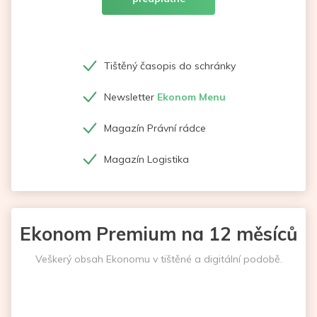
Tištěný časopis do schránky
Newsletter
Ekonom Menu
Magazín Právní rádce
Magazín Logistika
Ekonom Premium na 12 měsíců
Veškerý obsah Ekonomu v tištěné a digitální podobě.