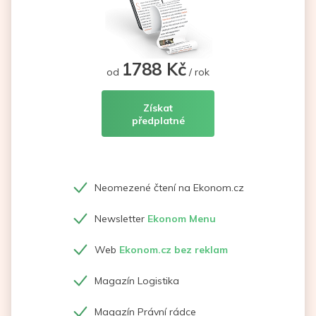
1788 Kč
od
/ rok
Získat
předplatné
Neomezené čtení na Ekonom.cz
Newsletter
Ekonom Menu
Web
Ekonom.cz bez reklam
Magazín Logistika
Magazín Právní rádce