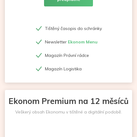
Tištěný časopis do schránky
Newsletter
Ekonom Menu
Magazín Právní rádce
Magazín Logistika
Ekonom Premium na 12 měsíců
Veškerý obsah Ekonomu v tištěné a digitální podobě.