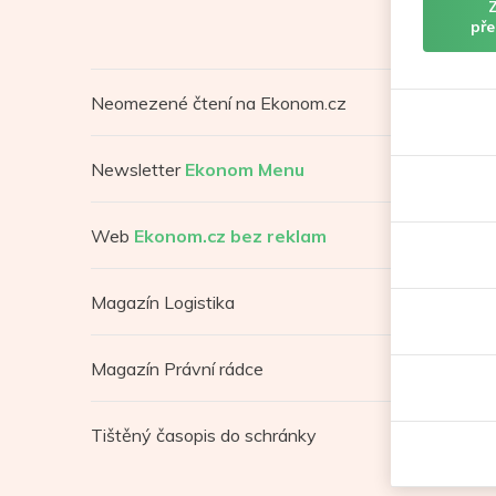
pře
Neomezené čtení na Ekonom.cz
Newsletter
Ekonom Menu
Web
Ekonom.cz bez reklam
Magazín Logistika
Magazín Právní rádce
Tištěný časopis do schránky