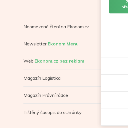
pře
Neomezené čtení na Ekonom.cz
Newsletter
Ekonom Menu
Web
Ekonom.cz bez reklam
Magazín Logistika
Magazín Právní rádce
Tištěný časopis do schránky